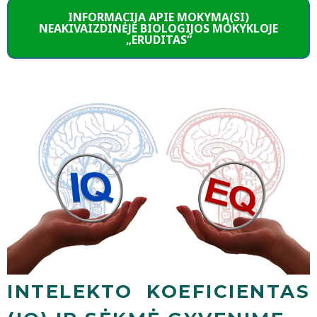
INFORMACIJA APIE MOKYMĄ(SI)
NEAKIVAIZDINĖJE BIOLOGIJOS MOKYKLOJE
„ERUDITAS“
INTELEKTO KOEFICIENTAS